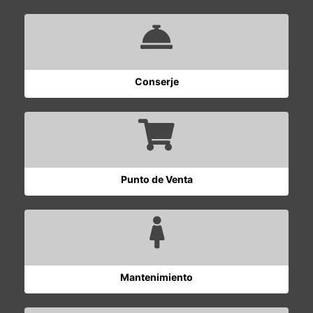
Conserje
Punto de Venta
Mantenimiento