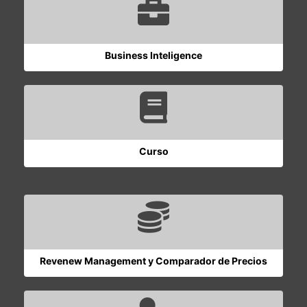
Business Inteligence
Curso
Revenew Management y Comparador de Precios