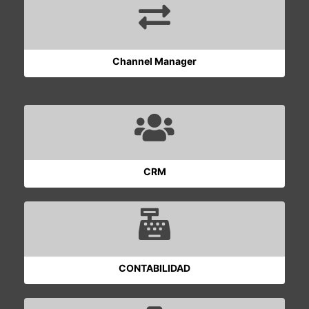
Channel Manager
CRM
CONTABILIDAD