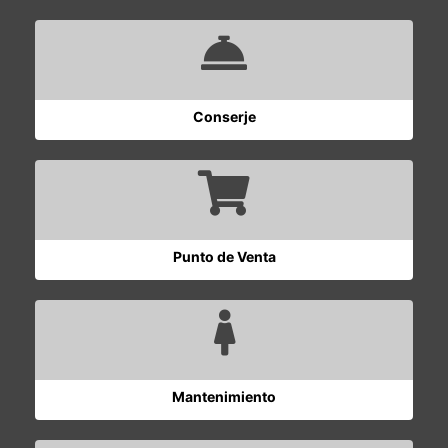
Conserje
Punto de Venta
Mantenimiento