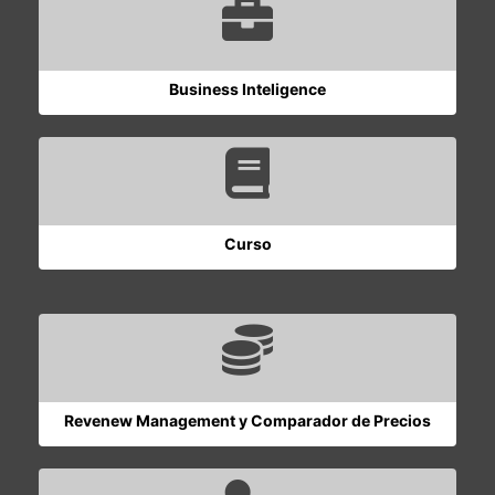
Business Inteligence
Curso
Revenew Management y Comparador de Precios