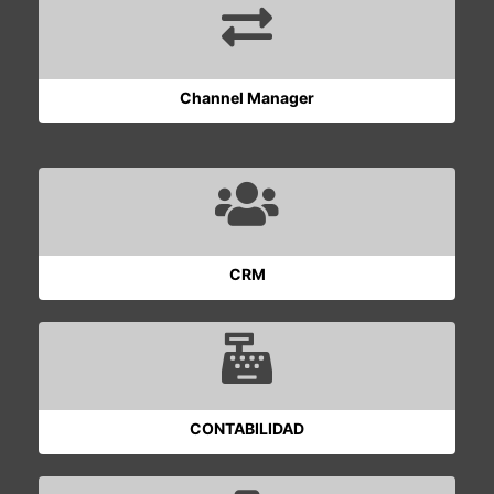
Channel Manager
CRM
CONTABILIDAD