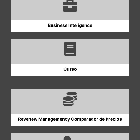
Business Inteligence
Curso
Revenew Management y Comparador de Precios