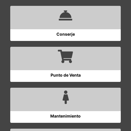
Conserje
Punto de Venta
Mantenimiento