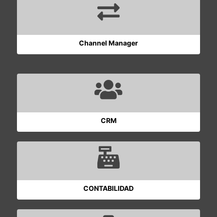
Channel Manager
CRM
CONTABILIDAD