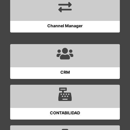
Channel Manager
CRM
CONTABILIDAD