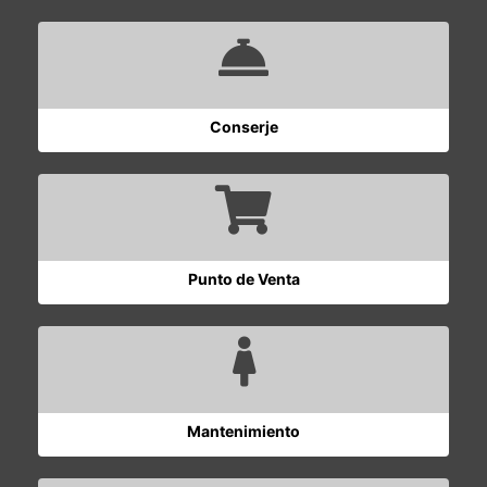
Conserje
Punto de Venta
Mantenimiento