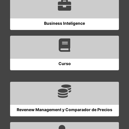
Business Inteligence
Curso
Revenew Management y Comparador de Precios