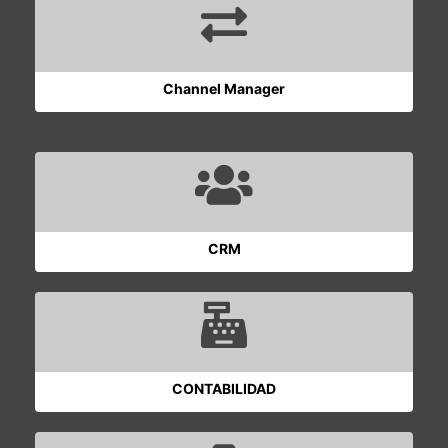
Channel Manager
CRM
CONTABILIDAD