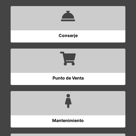
Conserje
Punto de Venta
Mantenimiento