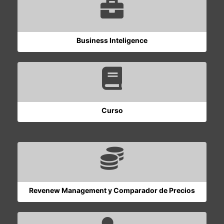
Business Inteligence
Curso
Revenew Management y Comparador de Precios