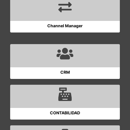
Channel Manager
CRM
CONTABILIDAD