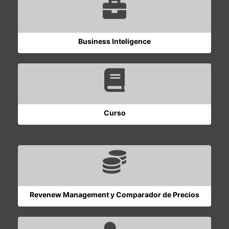
Business Inteligence
Curso
Revenew Management y Comparador de Precios