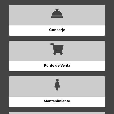
Conserje
Punto de Venta
Mantenimiento