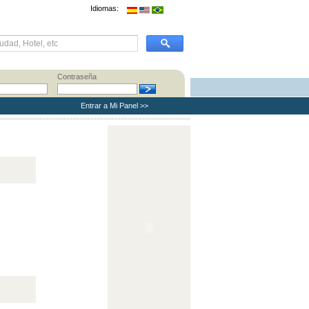
Idiomas:
Contraseña
Entrar a Mi Panel >>